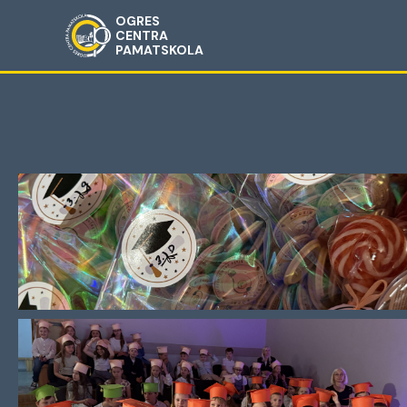
OGRES
CENTRA
PAMATSKOLA