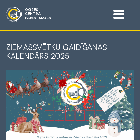
OGRES
CENTRA
PAMATSKOLA
ZIEMASSVĒTKU GAIDĪŠANAS
KALENDĀRS 2025