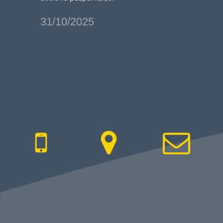
31/10/2025