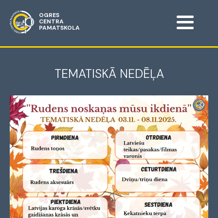
OGRES
CENTRA
PAMATSKOLA
TEMATISKĀ NEDĒĻA