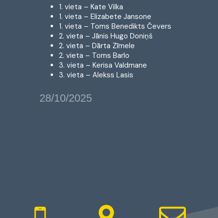
1. vieta – Kate Vilka
1. vieta – Elizabete Jansone
1. vieta – Toms Benedikts Čevers
2. vieta – Jānis Hugo Doniņš
2. vieta – Dārta Zīmele
2. vieta – Toms Barlo
3. vieta – Kerisa Valdmane
3. vieta – Alekss Lasis
28/10/2025