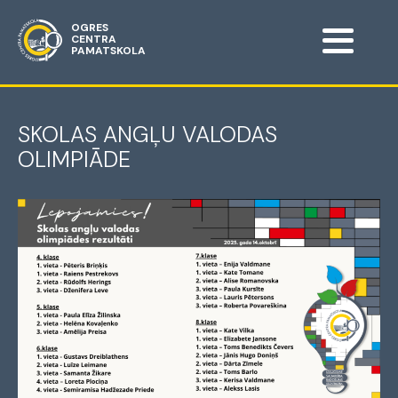
OGRES
CENTRA
PAMATSKOLA
SKOLAS ANGĻU VALODAS
OLIMPIĀDE