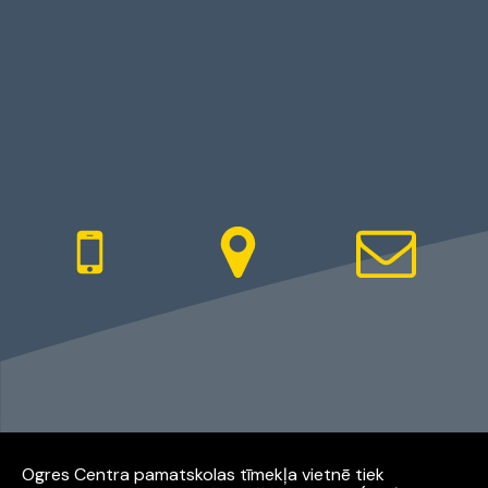
Ogres Centra pamatskolas tīmekļa vietnē tiek