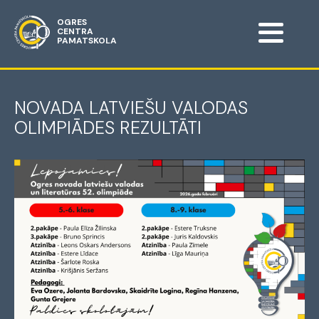
OGRES
CENTRA
PAMATSKOLA
NOVADA LATVIEŠU VALODAS
OLIMPIĀDES REZULTĀTI