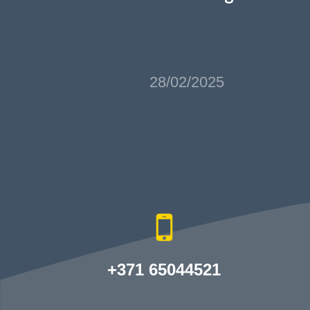
28/02/2025
+371 65044521