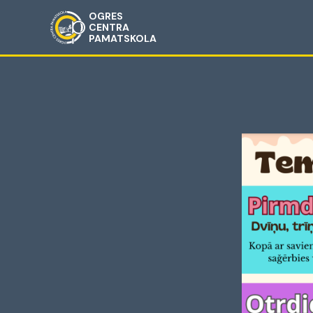
OGRES
CENTRA
PAMATSKOLA