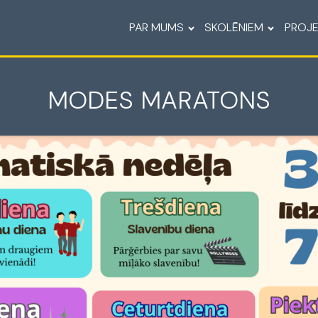
PAR MUMS
SKOLĒNIEM
PROJE
MODES MARATONS