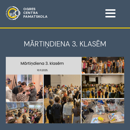
OGRES
CENTRA
PAMATSKOLA
MĀRTIŅDIENA 3. KLASĒM