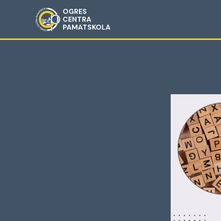
OGRES
CENTRA
PAMATSKOLA