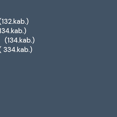
132.kab.)
134.kab.)
 (134.kab.)
( 334.kab.)