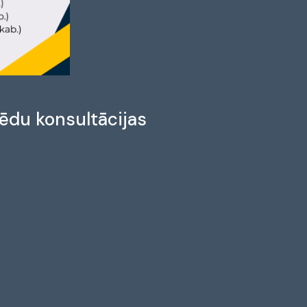
pēdu konsultācijas