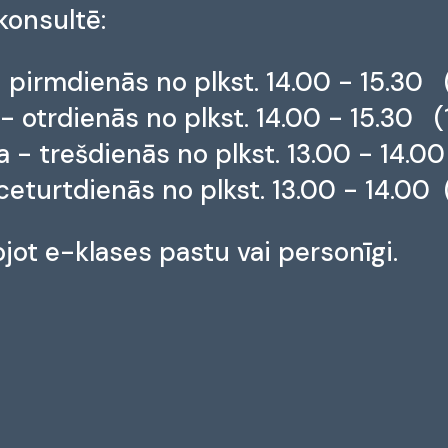
 konsultē:
 pirmdienās no plkst. 14.00 - 15.30 (
- otrdienās no plkst. 14.00 - 15.30 (
a - trešdienās no plkst. 13.00 - 14.00
eturtdienās no plkst. 13.00 - 14.00 
jot e-klases pastu vai personīgi.