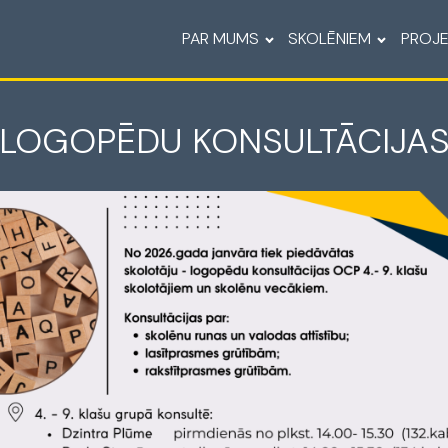
PAR MUMS
SKOLĒNIEM
PROJE
LOGOPĒDU KONSULTĀCIJA