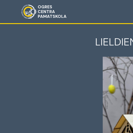
OGRES
CENTRA
PAMATSKOLA
LIELDIE