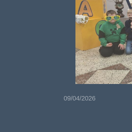
09/04/2026