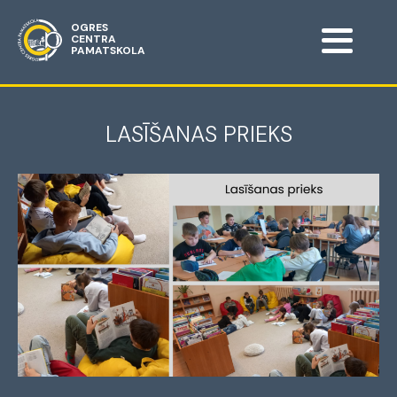
OGRES
CENTRA
PAMATSKOLA
LASĪŠANAS PRIEKS