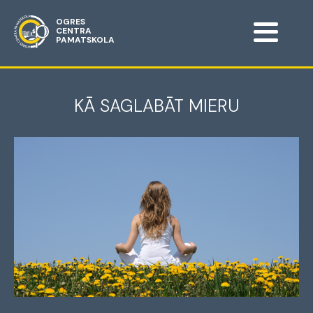
OGRES
CENTRA
PAMATSKOLA
KĀ SAGLABĀT MIERU