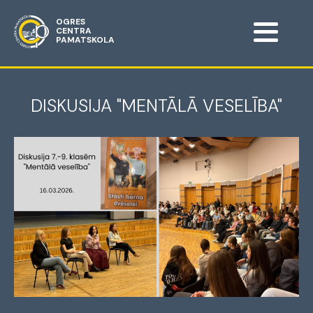
OGRES
CENTRA
PAMATSKOLA
DISKUSIJA "MENTĀLĀ VESELĪBA"