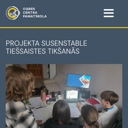
OGRES
CENTRA
PAMATSKOLA
PROJEKTA SUSENSTABLE
TIEŠSAISTES TIKŠANĀS