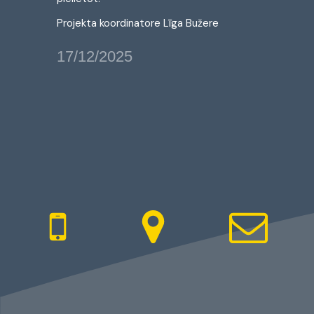
Projekta koordinatore Līga Bužere
17/12/2025