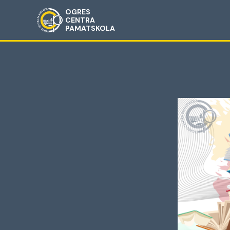
OGRES
CENTRA
PAMATSKOLA