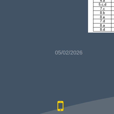
05/02/2026