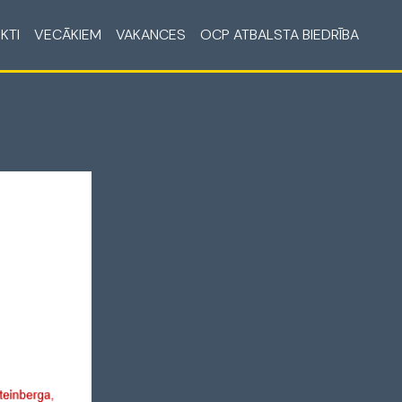
KTI
VECĀKIEM
VAKANCES
OCP ATBALSTA BIEDRĪBA