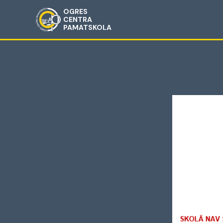
OGRES
CENTRA
PAMATSKOLA